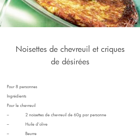
Noisettes de chevreuil et criques
de désirées
Pour 8 personnes
Ingrédients
Pour le chevreuil
– 2 noisettes de chevreuil de 60g par personne
– Huile d’olive
– Beurre