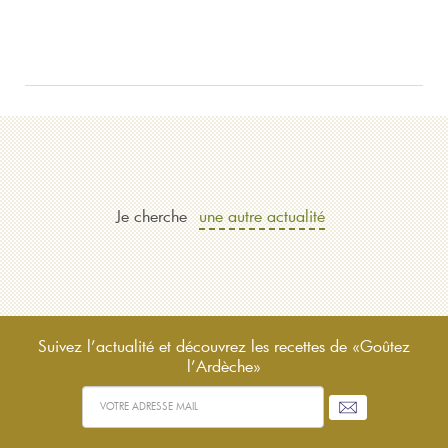
Je cherche
une autre actualité
Suivez l’actualité et découvrez les recettes de «Goûtez
l’Ardèche»