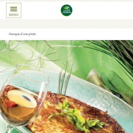
Manque d'une photo