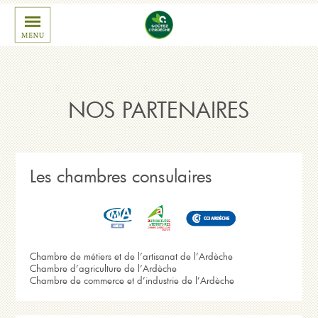
NOS PARTENAIRES
Les chambres consulaires
Chambre de métiers et de l’artisanat de l’Ardèche
Chambre d’agriculture de l’Ardèche
Chambre de commerce et d’industrie de l’Ardèche