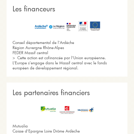
Les financeurs
Conseil départemental de l’Ardèche
Région Auvergne Rhône-Alpes
FEDER Massif central
> Cette action est cofinancée par l’Union européenne.
L’Europe s’engage dans le Massif central avec le fonds
européen de développement régional.
Les partenaires financiers
Mutualia
Caisse d’Epargne Loire Drôme Ardèche