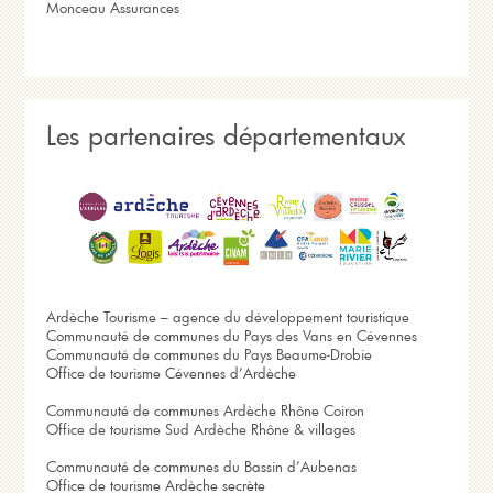
Monceau Assurances
Les partenaires départementaux
Ardèche Tourisme – agence du développement touristique
Communauté de communes du Pays des Vans en Cévennes
Communauté de communes du Pays Beaume-Drobie
Office de tourisme Cévennes d’Ardèche
Communauté de communes Ardèche Rhône Coiron
Office de tourisme Sud Ardèche Rhône & villages
Communauté de communes du Bassin d’Aubenas
Office de tourisme Ardèche secrète