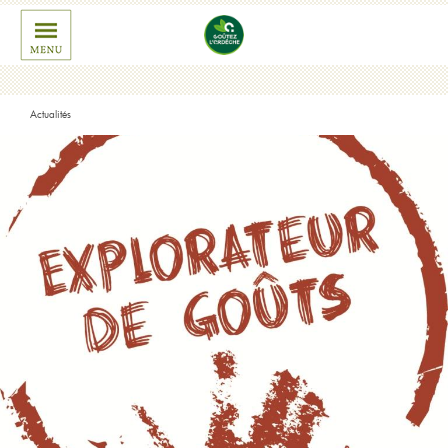
Actualités