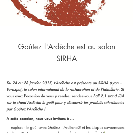
Goûtez l'Ardèche est au salon
SIRHA
Du 24 au 28 janvier 2015, l’Ardèche est présente au SIRHA (Lyon –
Eurexpo), le salon international de la restauration et de l’hôtellerie.
Si
vous avez l’occasion de vous y rendre, rendez-vous
hall 2.1 stand J34
sur le stand Ardèche le goût pour y découvrir les produits sélectionnés
par Goûtez l’Ardèche !
A cette occasion, nous vous invitons à …
– explorer le goût avec Goûtez l’Ardèche® et les Etapes savoureuses