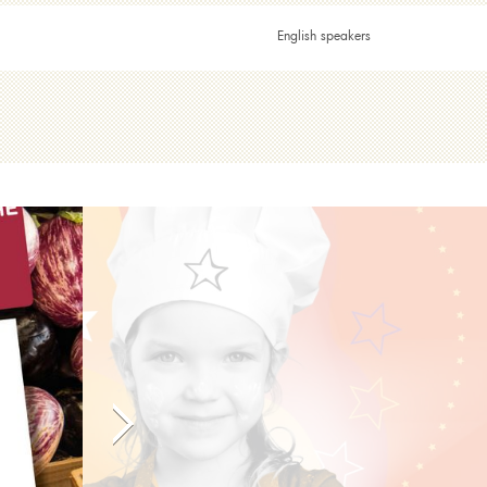
English speakers