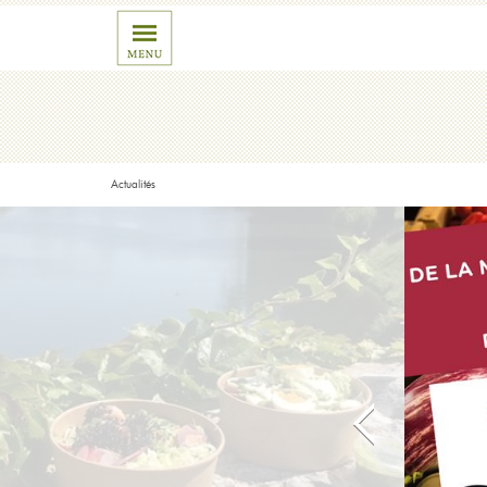
Actualités