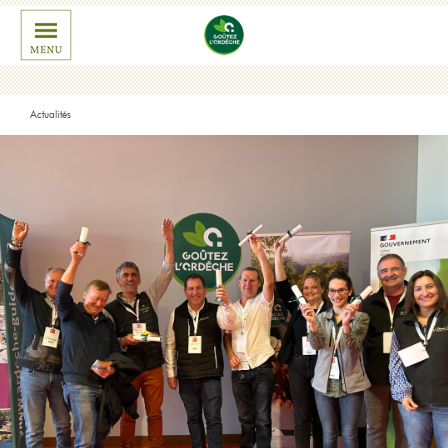
Actualités