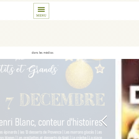
dans les médias