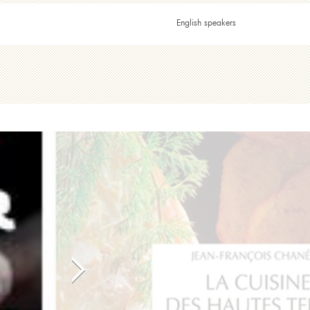
English speakers