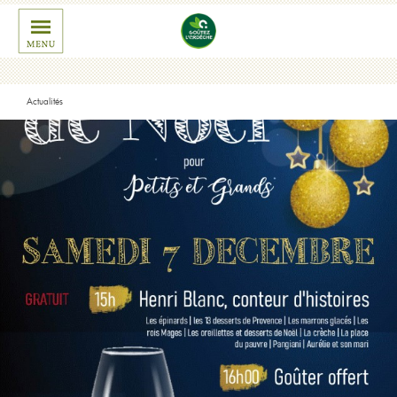
Actualités