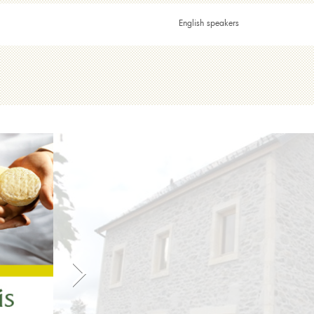
English speakers