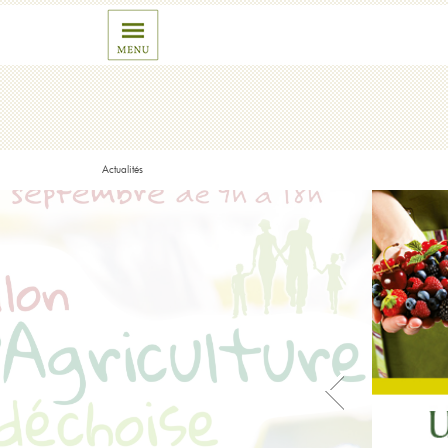
Actualités