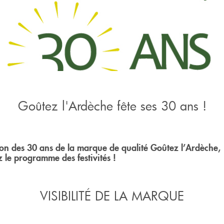
Goûtez l'Ardèche fête ses 30 ans !
ion des 30 ans de la marque de qualité Goûtez l’Ardèche,
 le programme des festivités !
VISIBILITÉ DE LA MARQUE