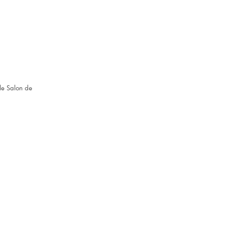
 le Salon de