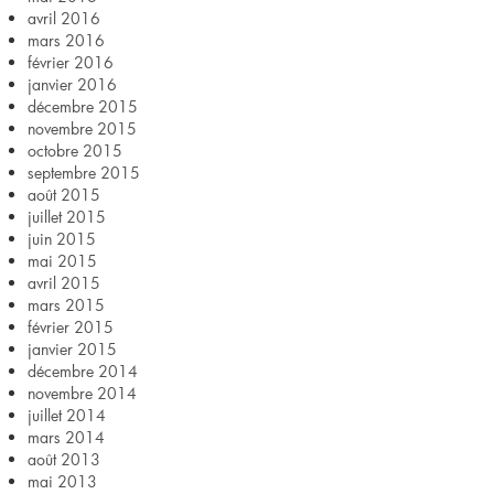
avril 2016
mars 2016
février 2016
janvier 2016
décembre 2015
novembre 2015
octobre 2015
septembre 2015
août 2015
juillet 2015
juin 2015
mai 2015
avril 2015
mars 2015
février 2015
janvier 2015
décembre 2014
novembre 2014
juillet 2014
mars 2014
août 2013
mai 2013