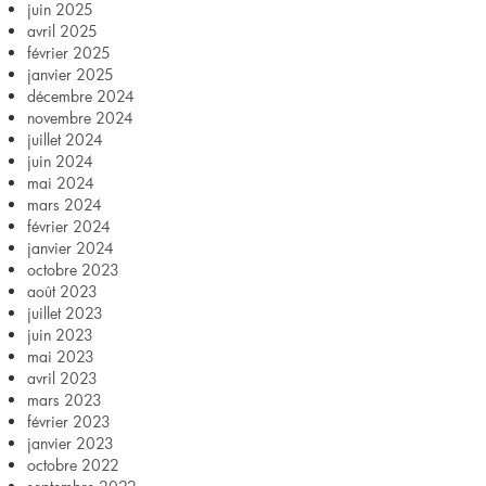
juin 2025
avril 2025
février 2025
janvier 2025
décembre 2024
novembre 2024
juillet 2024
juin 2024
mai 2024
mars 2024
février 2024
janvier 2024
octobre 2023
août 2023
juillet 2023
juin 2023
mai 2023
avril 2023
mars 2023
février 2023
janvier 2023
octobre 2022