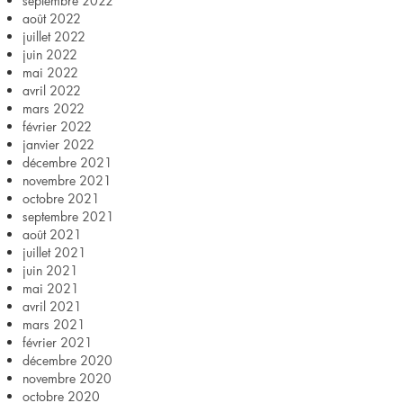
septembre 2022
août 2022
juillet 2022
juin 2022
mai 2022
avril 2022
mars 2022
février 2022
janvier 2022
décembre 2021
novembre 2021
octobre 2021
septembre 2021
août 2021
juillet 2021
juin 2021
mai 2021
avril 2021
mars 2021
février 2021
décembre 2020
novembre 2020
octobre 2020