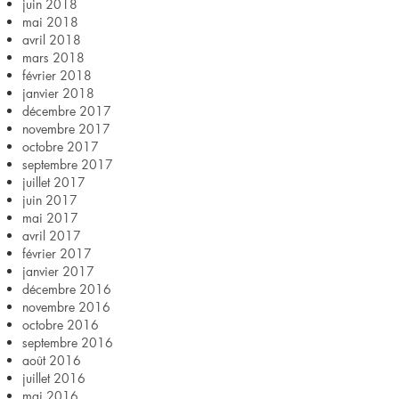
juin 2018
mai 2018
avril 2018
mars 2018
février 2018
janvier 2018
décembre 2017
novembre 2017
octobre 2017
septembre 2017
juillet 2017
juin 2017
mai 2017
avril 2017
février 2017
janvier 2017
décembre 2016
novembre 2016
octobre 2016
septembre 2016
août 2016
juillet 2016
mai 2016