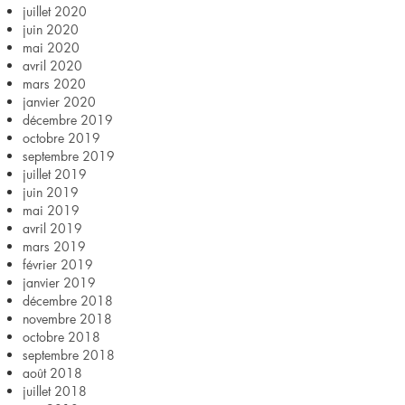
juillet 2020
juin 2020
mai 2020
avril 2020
mars 2020
janvier 2020
décembre 2019
octobre 2019
septembre 2019
juillet 2019
juin 2019
mai 2019
avril 2019
mars 2019
février 2019
janvier 2019
décembre 2018
novembre 2018
octobre 2018
septembre 2018
août 2018
juillet 2018