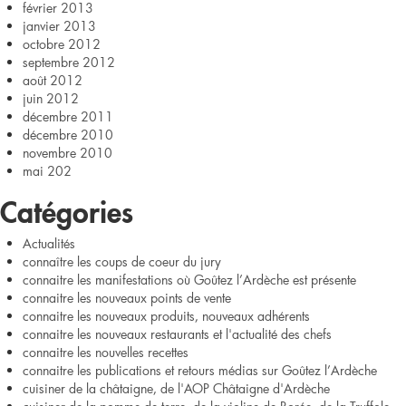
février 2013
janvier 2013
octobre 2012
septembre 2012
août 2012
juin 2012
décembre 2011
décembre 2010
novembre 2010
mai 202
Catégories
Actualités
connaître les coups de coeur du jury
connaitre les manifestations où Goûtez l’Ardèche est présente
connaitre les nouveaux points de vente
connaitre les nouveaux produits, nouveaux adhérents
connaitre les nouveaux restaurants et l'actualité des chefs
connaitre les nouvelles recettes
connaitre les publications et retours médias sur Goûtez l’Ardèche
cuisiner de la châtaigne, de l'AOP Châtaigne d'Ardèche