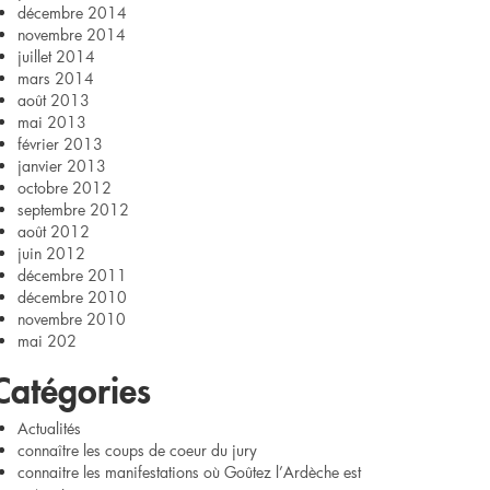
décembre 2014
novembre 2014
juillet 2014
mars 2014
août 2013
mai 2013
février 2013
janvier 2013
octobre 2012
septembre 2012
août 2012
juin 2012
décembre 2011
décembre 2010
novembre 2010
mai 202
Catégories
Actualités
connaître les coups de coeur du jury
connaitre les manifestations où Goûtez l’Ardèche est