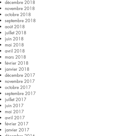
décembre 2018
novembre 2018
octobre 2018
septembre 2018
août 2018
juillet 2018
juin 2018
mai 2018
avril 2018
mars 2018
février 2018
janvier 2018
décembre 2017
novembre 2017
octobre 2017
septembre 2017
juillet 2017
juin 2017
mai 2017
avril 2017
février 2017
janvier 2017
décembre 2016