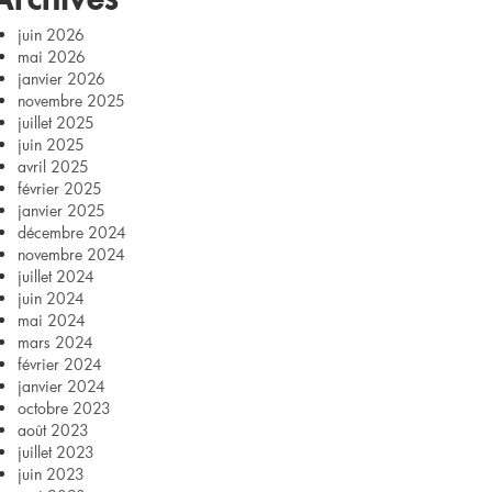
juin 2026
mai 2026
janvier 2026
novembre 2025
juillet 2025
juin 2025
avril 2025
février 2025
janvier 2025
décembre 2024
novembre 2024
juillet 2024
juin 2024
mai 2024
mars 2024
février 2024
janvier 2024
octobre 2023
août 2023
juillet 2023
juin 2023