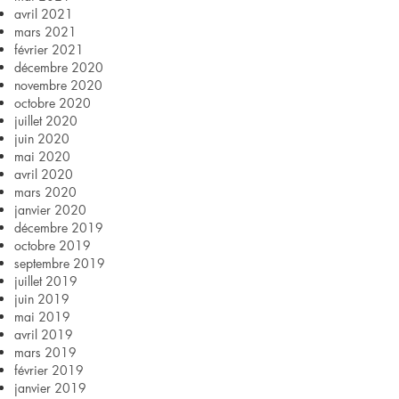
avril 2021
mars 2021
février 2021
décembre 2020
novembre 2020
octobre 2020
juillet 2020
juin 2020
mai 2020
avril 2020
mars 2020
janvier 2020
décembre 2019
octobre 2019
septembre 2019
juillet 2019
juin 2019
mai 2019
avril 2019
mars 2019
février 2019
janvier 2019