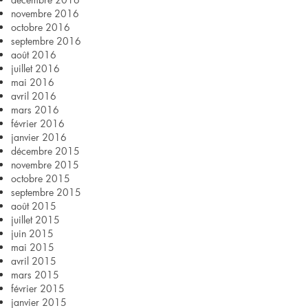
novembre 2016
octobre 2016
septembre 2016
août 2016
juillet 2016
mai 2016
avril 2016
mars 2016
février 2016
janvier 2016
décembre 2015
novembre 2015
octobre 2015
septembre 2015
août 2015
juillet 2015
juin 2015
mai 2015
avril 2015
mars 2015
février 2015
janvier 2015