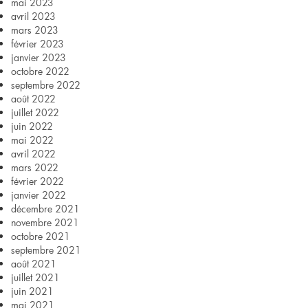
mai 2023
avril 2023
mars 2023
février 2023
janvier 2023
octobre 2022
septembre 2022
août 2022
juillet 2022
juin 2022
mai 2022
avril 2022
mars 2022
février 2022
janvier 2022
décembre 2021
novembre 2021
octobre 2021
septembre 2021
août 2021
juillet 2021
juin 2021
mai 2021