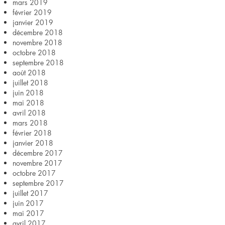
mars 2019
février 2019
janvier 2019
décembre 2018
novembre 2018
octobre 2018
septembre 2018
août 2018
juillet 2018
juin 2018
mai 2018
avril 2018
mars 2018
février 2018
janvier 2018
décembre 2017
novembre 2017
octobre 2017
septembre 2017
juillet 2017
juin 2017
mai 2017
avril 2017