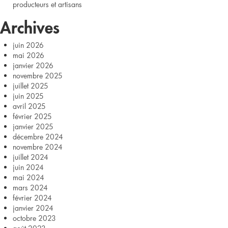
producteurs et artisans
Archives
juin 2026
mai 2026
janvier 2026
novembre 2025
juillet 2025
juin 2025
avril 2025
février 2025
janvier 2025
décembre 2024
novembre 2024
juillet 2024
juin 2024
mai 2024
mars 2024
février 2024
janvier 2024
octobre 2023