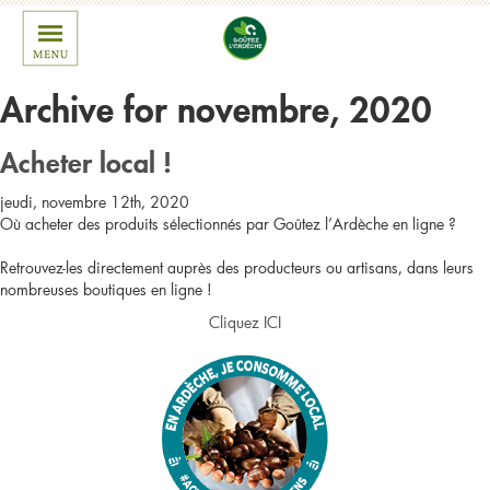
Archive for novembre, 2020
Acheter local !
jeudi, novembre 12th, 2020
Où acheter des produits sélectionnés par Goûtez l’Ardèche en ligne ?
Retrouvez-les directement auprès des producteurs ou artisans, dans leurs
nombreuses boutiques en ligne !
Cliquez ICI