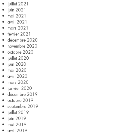
juillet 2021
juin 2021
mai 2021
avril 2021
mars 2021
février 2021
décembre 2020
novembre 2020
octobre 2020
juillet 2020
juin 2020
mai 2020
avril 2020
mars 2020
janvier 2020
décembre 2019
octobre 2019
septembre 2019
juillet 2019
juin 2019
mai 2019
avril 2019