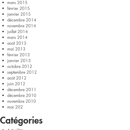
mars 2015
février 2015
janvier 2015
décembre 2014
novembre 2014
juillet 2014
mars 2014
août 2013
mai 2013
février 2013
janvier 2013
octobre 2012
septembre 2012
août 2012
juin 2012
décembre 2011
décembre 2010
novembre 2010
mai 202
Catégories