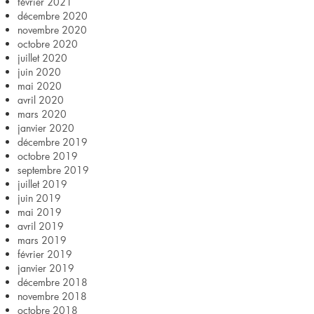
février 2021
décembre 2020
novembre 2020
octobre 2020
juillet 2020
juin 2020
mai 2020
avril 2020
mars 2020
janvier 2020
décembre 2019
octobre 2019
septembre 2019
juillet 2019
juin 2019
mai 2019
avril 2019
mars 2019
février 2019
janvier 2019
décembre 2018
novembre 2018
octobre 2018