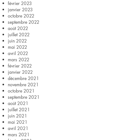
février 2023
janvier 2023
octobre 2022
septembre 2022
août 2022
juillet 2022
juin 2022
mai 2022
avril 2022
mars 2022
février 2022
janvier 2022
décembre 2021
novembre 2021
octobre 2021
septembre 2021
août 2021
juillet 2021
juin 2021
mai 2021
avril 2021
mars 2021