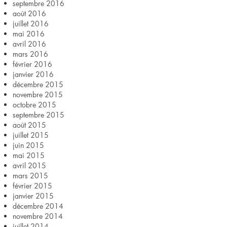
septembre 2016
août 2016
juillet 2016
mai 2016
avril 2016
mars 2016
février 2016
janvier 2016
décembre 2015
novembre 2015
octobre 2015
septembre 2015
août 2015
juillet 2015
juin 2015
mai 2015
avril 2015
mars 2015
février 2015
janvier 2015
décembre 2014
novembre 2014
juillet 2014