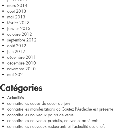
mars 2014
août 2013
mai 2013
février 2013
janvier 2013
octobre 2012
septembre 2012
août 2012
juin 2012
décembre 2011
décembre 2010
novembre 2010
mai 202
Catégories
Actualités
connaître les coups de coeur du jury
connaitre les manifestations où Goûtez l’Ardèche est présente
connaitre les nouveaux points de vente
connaitre les nouveaux produits, nouveaux adhérents
connaitre les nouveaux restaurants et l'actualité des chefs