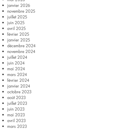
€
janvier 2026
novembre 2025
juillet 2025
juin 2025
avril 2025
février 2025
janvier 2025
décembre 2024
novembre 2024
juillet 2024
juin 2024
mai 2024
mars 2024
février 2024
janvier 2024
octobre 2023
août 2023
juillet 2023
juin 2023
mai 2023
avril 2023
mars 2023