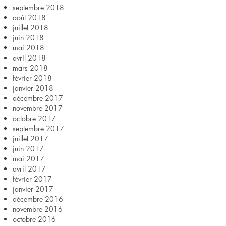
septembre 2018
août 2018
juillet 2018
juin 2018
mai 2018
avril 2018
mars 2018
février 2018
janvier 2018
décembre 2017
novembre 2017
octobre 2017
septembre 2017
juillet 2017
juin 2017
mai 2017
avril 2017
février 2017
janvier 2017
décembre 2016
novembre 2016
octobre 2016