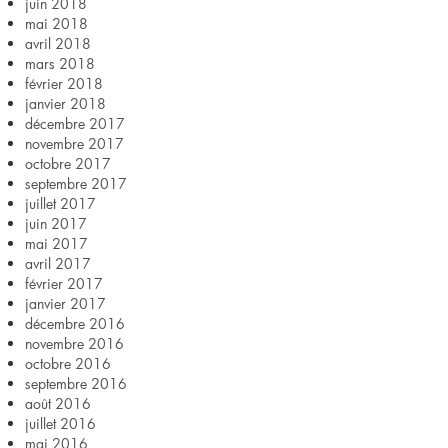
juin 2018
mai 2018
avril 2018
mars 2018
février 2018
janvier 2018
décembre 2017
novembre 2017
octobre 2017
septembre 2017
juillet 2017
juin 2017
mai 2017
avril 2017
février 2017
janvier 2017
décembre 2016
novembre 2016
octobre 2016
septembre 2016
août 2016
juillet 2016
mai 2016