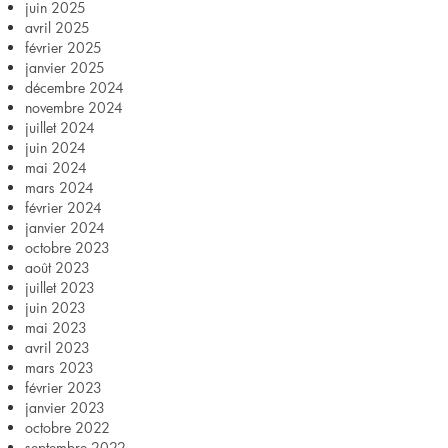
juin 2025
avril 2025
février 2025
janvier 2025
décembre 2024
novembre 2024
juillet 2024
juin 2024
mai 2024
mars 2024
février 2024
janvier 2024
octobre 2023
août 2023
juillet 2023
juin 2023
mai 2023
avril 2023
mars 2023
février 2023
janvier 2023
octobre 2022
septembre 2022