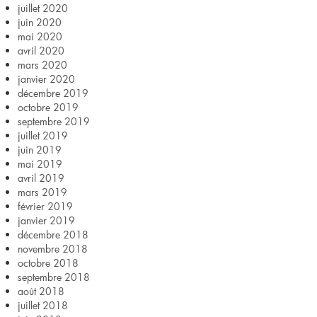
juillet 2020
juin 2020
mai 2020
avril 2020
mars 2020
janvier 2020
décembre 2019
octobre 2019
septembre 2019
juillet 2019
juin 2019
mai 2019
avril 2019
mars 2019
février 2019
janvier 2019
décembre 2018
novembre 2018
octobre 2018
septembre 2018
août 2018
juillet 2018