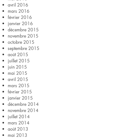
avril 2016
mars 2016
février 2016
janvier 2016
décembre 2015
novembre 2015
octobre 2015
septembre 2015
août 2015
juillet 2015
juin 2015
mai 2015
avril 2015
mars 2015
février 2015
janvier 2015
décembre 2014
novembre 2014
juillet 2014
mars 2014
août 2013
mai 2013