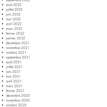
août 2022
juillet 2022
juin 2022
mai 2022
avril 2022
mars 2022
février 2022
janvier 2022
décembre 2021
novembre 2021
octobre 2021
septembre 2021
août 2021
juillet 2021
juin 2021
mai 2021
avril 2021
mars 2021
février 2021
décembre 2020
novembre 2020
octobre 2020