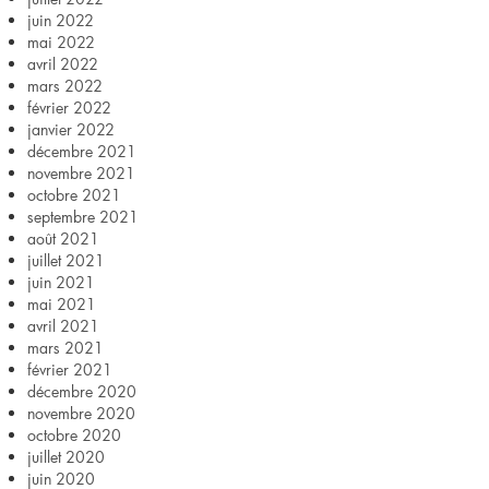
juin 2022
mai 2022
avril 2022
mars 2022
février 2022
janvier 2022
décembre 2021
novembre 2021
octobre 2021
septembre 2021
août 2021
juillet 2021
juin 2021
mai 2021
avril 2021
mars 2021
février 2021
décembre 2020
novembre 2020
octobre 2020
juillet 2020
juin 2020