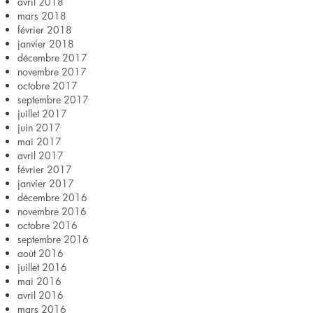
avril 2018
mars 2018
février 2018
janvier 2018
décembre 2017
novembre 2017
octobre 2017
septembre 2017
juillet 2017
juin 2017
mai 2017
avril 2017
février 2017
janvier 2017
décembre 2016
novembre 2016
octobre 2016
septembre 2016
août 2016
juillet 2016
mai 2016
avril 2016
mars 2016