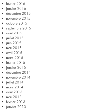
février 2016
janvier 2016
décembre 2015
novembre 2015
octobre 2015
septembre 2015
août 2015
juillet 2015
juin 2015
mai 2015
avril 2015
mars 2015
février 2015
janvier 2015
décembre 2014
novembre 2014
juillet 2014
mars 2014
août 2013
mai 2013
février 2013
janvier 2013