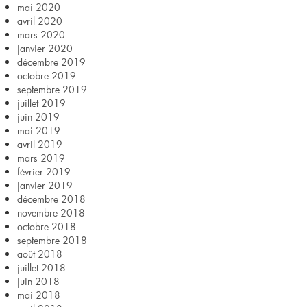
mai 2020
avril 2020
mars 2020
janvier 2020
décembre 2019
octobre 2019
septembre 2019
juillet 2019
juin 2019
mai 2019
avril 2019
mars 2019
février 2019
janvier 2019
décembre 2018
novembre 2018
octobre 2018
septembre 2018
août 2018
juillet 2018
juin 2018
mai 2018