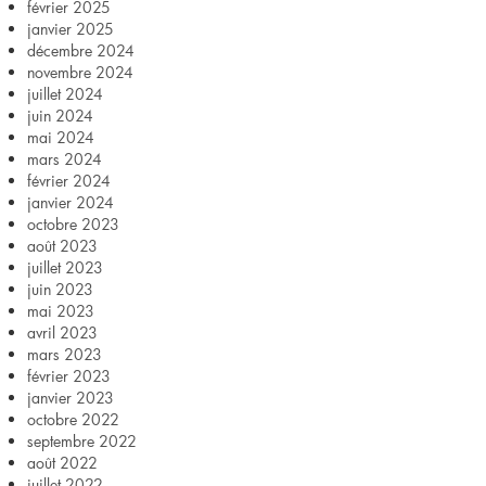
février 2025
janvier 2025
décembre 2024
novembre 2024
juillet 2024
juin 2024
mai 2024
mars 2024
février 2024
janvier 2024
octobre 2023
août 2023
juillet 2023
juin 2023
mai 2023
avril 2023
mars 2023
février 2023
janvier 2023
octobre 2022
septembre 2022
août 2022
juillet 2022