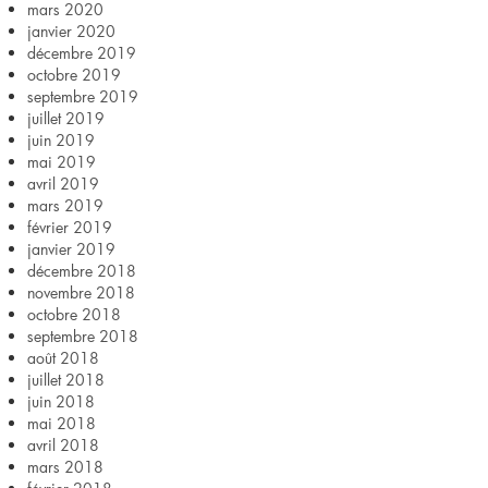
mars 2020
janvier 2020
décembre 2019
octobre 2019
septembre 2019
juillet 2019
juin 2019
mai 2019
avril 2019
mars 2019
février 2019
janvier 2019
décembre 2018
novembre 2018
octobre 2018
septembre 2018
août 2018
juillet 2018
juin 2018
mai 2018
avril 2018
mars 2018