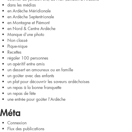
dans les médias
en Ardèche Méridionale
en Ardèche Septentrionale
en Montagne et Piémont
en Nord & Centre Ardèche
Manque d'une photo
Non classé
Pique-nique
Recettes
régaler 100 personnes
un apéritif entre amis
un dessert en amoureux ou en famille
un goûter avec des enfants
un plat pour découvrir les saveurs ardéchoises
un repas à la bonne franquette
un repas de fête
une entrée pour goûter l'Ardèche
Méta
Connexion
Flux des publications