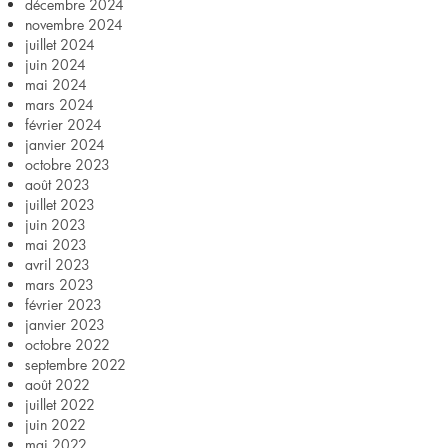
décembre 2024
novembre 2024
juillet 2024
juin 2024
mai 2024
mars 2024
février 2024
janvier 2024
octobre 2023
août 2023
juillet 2023
juin 2023
mai 2023
avril 2023
mars 2023
février 2023
janvier 2023
octobre 2022
septembre 2022
août 2022
juillet 2022
juin 2022
mai 2022