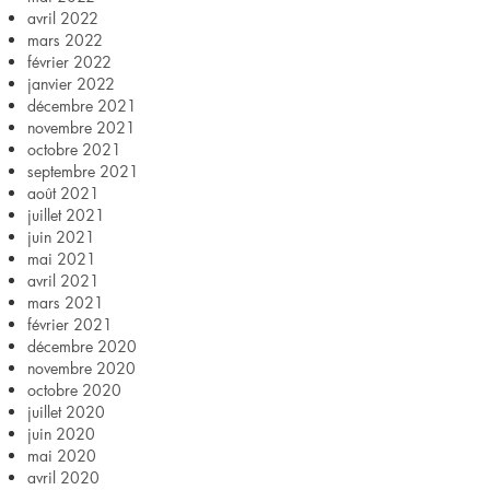
avril 2022
mars 2022
février 2022
janvier 2022
décembre 2021
novembre 2021
octobre 2021
septembre 2021
août 2021
juillet 2021
juin 2021
mai 2021
avril 2021
mars 2021
février 2021
décembre 2020
novembre 2020
octobre 2020
juillet 2020
juin 2020
mai 2020
avril 2020