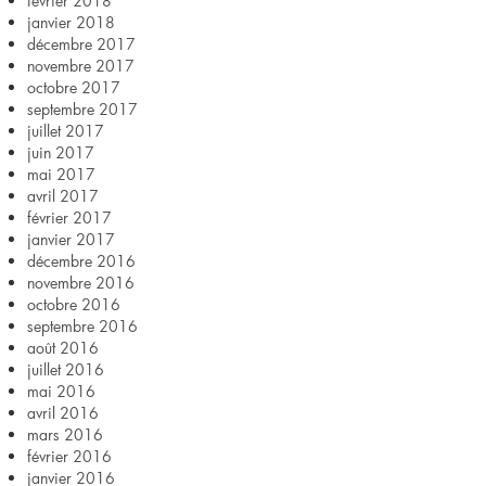
février 2018
janvier 2018
décembre 2017
novembre 2017
octobre 2017
septembre 2017
juillet 2017
juin 2017
mai 2017
avril 2017
février 2017
janvier 2017
décembre 2016
novembre 2016
octobre 2016
septembre 2016
août 2016
juillet 2016
mai 2016
avril 2016
mars 2016
février 2016
janvier 2016