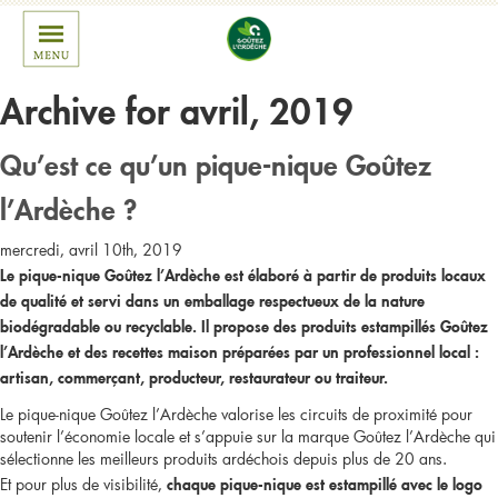
Archive for avril, 2019
Qu’est ce qu’un pique-nique Goûtez
l’Ardèche ?
mercredi, avril 10th, 2019
Le pique-nique Goûtez l’Ardèche est élaboré à partir de produits locaux
de qualité et servi dans un emballage respectueux de la nature
biodégradable ou recyclable. Il propose des produits estampillés Goûtez
l’Ardèche et des recettes maison préparées par un professionnel local :
artisan, commerçant, producteur, restaurateur ou traiteur.
Le pique-nique Goûtez l’Ardèche valorise les circuits de proximité pour
soutenir l’économie locale et s’appuie sur la marque Goûtez l’Ardèche qui
sélectionne les meilleurs produits ardéchois depuis plus de 20 ans.
Et pour plus de visibilité,
chaque pique-nique est estampillé avec le logo