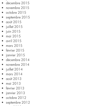
décembre 2015
novembre 2015
octobre 2015
septembre 2015
août 2015
juillet 2015
juin 2015
mai 2015
avril 2015
mars 2015
février 2015
janvier 2015
décembre 2014
novembre 2014
juillet 2014
mars 2014
août 2013
mai 2013
février 2013
janvier 2013
octobre 2012
septembre 2012