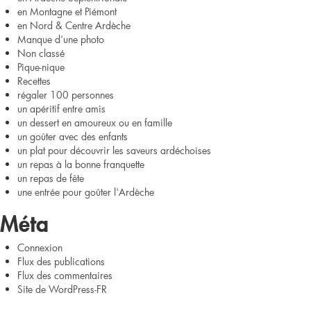
en Montagne et Piémont
en Nord & Centre Ardèche
Manque d'une photo
Non classé
Pique-nique
Recettes
régaler 100 personnes
un apéritif entre amis
un dessert en amoureux ou en famille
un goûter avec des enfants
un plat pour découvrir les saveurs ardéchoises
un repas à la bonne franquette
un repas de fête
une entrée pour goûter l'Ardèche
Méta
Connexion
Flux des publications
Flux des commentaires
Site de WordPress-FR