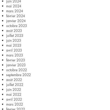
juin 2024
mai 2024
mars 2024
février 2024
janvier 2024
octobre 2023
août 2023
juillet 2023
juin 2023
mai 2023
avril 2023
mars 2023
février 2023
janvier 2023
octobre 2022
septembre 2022
août 2022
juillet 2022
juin 2022
mai 2022
avril 2022
mars 2022
février 2022