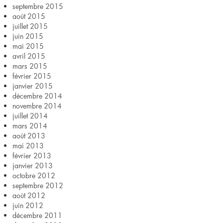
septembre 2015
août 2015
juillet 2015
juin 2015
mai 2015
avril 2015
mars 2015
février 2015
janvier 2015
décembre 2014
novembre 2014
juillet 2014
mars 2014
août 2013
mai 2013
février 2013
janvier 2013
octobre 2012
septembre 2012
août 2012
juin 2012
décembre 2011