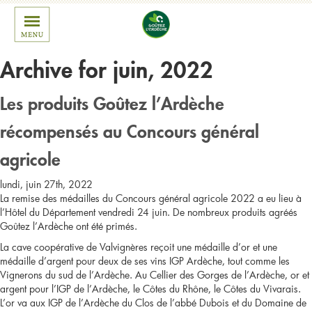
Archive for juin, 2022
Les produits Goûtez l’Ardèche
récompensés au Concours général
agricole
lundi, juin 27th, 2022
La remise des médailles du Concours général agricole 2022 a eu lieu à
l’Hôtel du Département vendredi 24 juin. De nombreux produits agréés
Goûtez l’Ardèche ont été primés.
La cave coopérative de Valvignères reçoit une médaille d’or et une
médaille d’argent pour deux de ses vins IGP Ardèche, tout comme les
Vignerons du sud de l’Ardèche. Au Cellier des Gorges de l’Ardèche, or et
argent pour l’IGP de l’Ardèche, le Côtes du Rhône, le Côtes du Vivarais.
L’or va aux IGP de l’Ardèche du Clos de l’abbé Dubois et du Domaine de