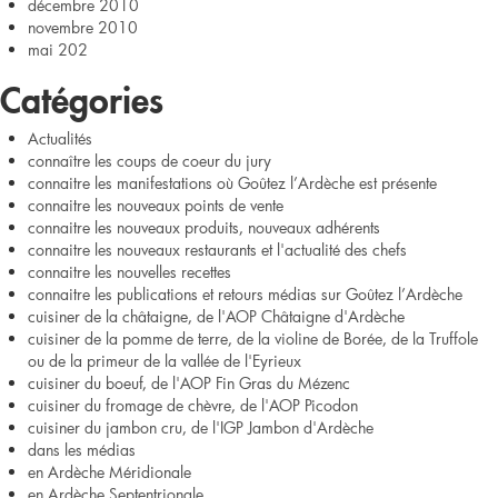
décembre 2010
novembre 2010
mai 202
Catégories
Actualités
connaître les coups de coeur du jury
connaitre les manifestations où Goûtez l’Ardèche est présente
connaitre les nouveaux points de vente
connaitre les nouveaux produits, nouveaux adhérents
connaitre les nouveaux restaurants et l'actualité des chefs
connaitre les nouvelles recettes
connaitre les publications et retours médias sur Goûtez l’Ardèche
cuisiner de la châtaigne, de l'AOP Châtaigne d'Ardèche
cuisiner de la pomme de terre, de la violine de Borée, de la Truffole
ou de la primeur de la vallée de l'Eyrieux
cuisiner du boeuf, de l'AOP Fin Gras du Mézenc
cuisiner du fromage de chèvre, de l'AOP Picodon
cuisiner du jambon cru, de l'IGP Jambon d'Ardèche
dans les médias
en Ardèche Méridionale
en Ardèche Septentrionale