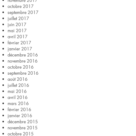
novembre 2017
octobre 2017
septembre 2017
juillet 2017
juin 2017
mai 2017
avril 2017
février 2017
janvier 2017
décembre 2016
novembre 2016
octobre 2016
septembre 2016
août 2016
juillet 2016
mai 2016
avril 2016
mars 2016
février 2016
janvier 2016
décembre 2015
novembre 2015
octobre 2015