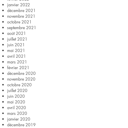
janvier 2022
décembre 2021
novembre 2021
octobre 2021
septembre 2021
août 2021
juillet 2021
juin 2021
mai 2021
avril 2021
mars 2021
février 2021
décembre 2020
novembre 2020
octobre 2020
juillet 2020
juin 2020
mai 2020
avril 2020
mars 2020
janvier 2020
décembre 2019