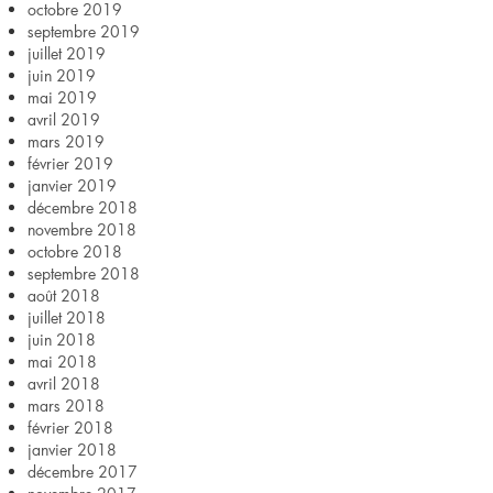
octobre 2019
septembre 2019
juillet 2019
juin 2019
mai 2019
avril 2019
mars 2019
février 2019
janvier 2019
décembre 2018
novembre 2018
octobre 2018
septembre 2018
août 2018
juillet 2018
juin 2018
mai 2018
avril 2018
mars 2018
février 2018
janvier 2018
décembre 2017