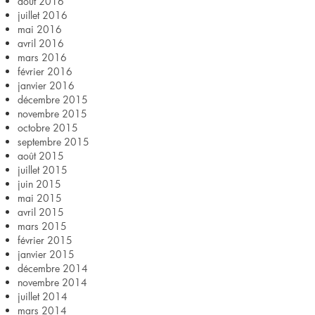
août 2016
juillet 2016
mai 2016
avril 2016
mars 2016
février 2016
janvier 2016
décembre 2015
novembre 2015
octobre 2015
septembre 2015
août 2015
juillet 2015
juin 2015
mai 2015
avril 2015
mars 2015
février 2015
janvier 2015
décembre 2014
novembre 2014
juillet 2014
mars 2014