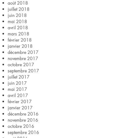
août 2018
juillet 2018
juin 2018
mai 2018
avril 2018
mars 2018
février 2018
janvier 2018
décembre 2017
novembre 2017
octobre 2017
septembre 2017
juillet 2017
juin 2017
mai 2017
avril 2017
février 2017
janvier 2017
décembre 2016
novembre 2016
octobre 2016
septembre 2016