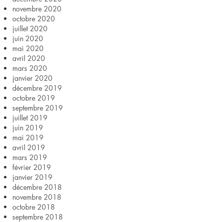
novembre 2020
octobre 2020
juillet 2020
juin 2020
mai 2020
avril 2020
mars 2020
janvier 2020
décembre 2019
octobre 2019
septembre 2019
juillet 2019
juin 2019
mai 2019
avril 2019
mars 2019
février 2019
janvier 2019
décembre 2018
novembre 2018
octobre 2018
septembre 2018