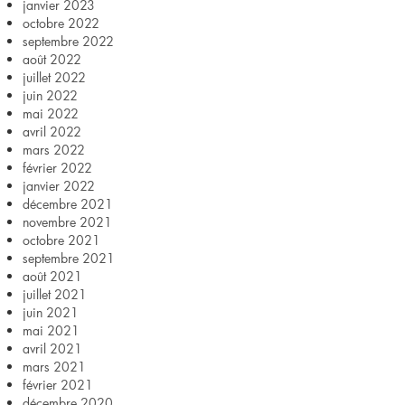
janvier 2023
octobre 2022
septembre 2022
août 2022
juillet 2022
juin 2022
mai 2022
avril 2022
mars 2022
février 2022
janvier 2022
décembre 2021
novembre 2021
octobre 2021
septembre 2021
août 2021
juillet 2021
juin 2021
mai 2021
avril 2021
mars 2021
février 2021
décembre 2020