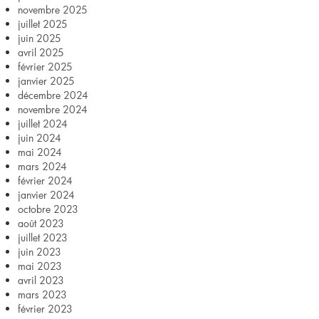
novembre 2025
un
juillet 2025
juin 2025
groupe
avril 2025
février 2025
?
janvier 2025
décembre 2024
novembre 2024
juillet 2024
juin 2024
mai 2024
mars 2024
février 2024
janvier 2024
octobre 2023
août 2023
juillet 2023
juin 2023
mai 2023
avril 2023
mars 2023
février 2023