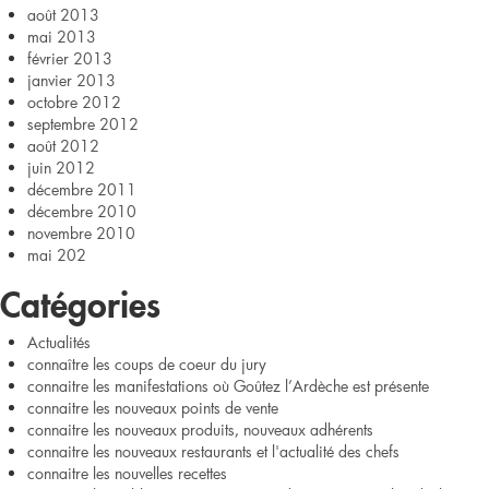
août 2013
mai 2013
février 2013
janvier 2013
octobre 2012
septembre 2012
août 2012
juin 2012
décembre 2011
décembre 2010
novembre 2010
mai 202
Catégories
Actualités
connaître les coups de coeur du jury
connaitre les manifestations où Goûtez l’Ardèche est présente
connaitre les nouveaux points de vente
connaitre les nouveaux produits, nouveaux adhérents
connaitre les nouveaux restaurants et l'actualité des chefs
connaitre les nouvelles recettes