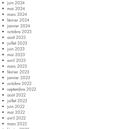
juin 2024
mai 2024
mars 2024
février 2024
janvier 2024
octobre 2023
août 2023
juillet 2023
juin 2023
mai 2023
avril 2023
mars 2023
février 2023
janvier 2023
octobre 2022
septembre 2022
août 2022
juillet 2022
juin 2022
mai 2022
avril 2022
mars 2022