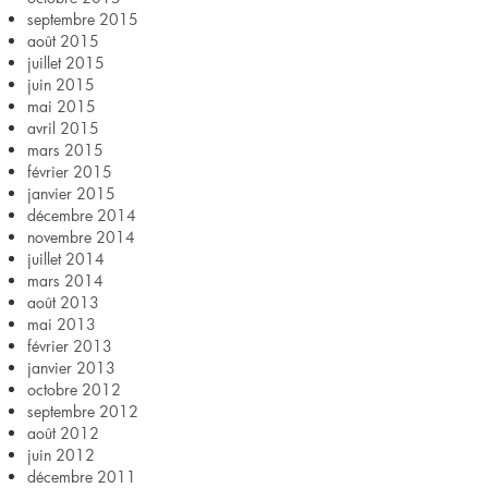
septembre 2015
août 2015
juillet 2015
juin 2015
mai 2015
avril 2015
mars 2015
février 2015
janvier 2015
décembre 2014
novembre 2014
juillet 2014
mars 2014
août 2013
mai 2013
février 2013
janvier 2013
octobre 2012
septembre 2012
août 2012
juin 2012
décembre 2011