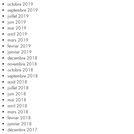
octobre 2019
septembre 2019
juillet 2019
juin 2019
mai 2019
avril 2019
mars 2019
février 2019
janvier 2019
décembre 2018
novembre 2018
octobre 2018
septembre 2018
août 2018
juillet 2018
juin 2018
mai 2018
avril 2018
mars 2018
février 2018
janvier 2018
décembre 2017