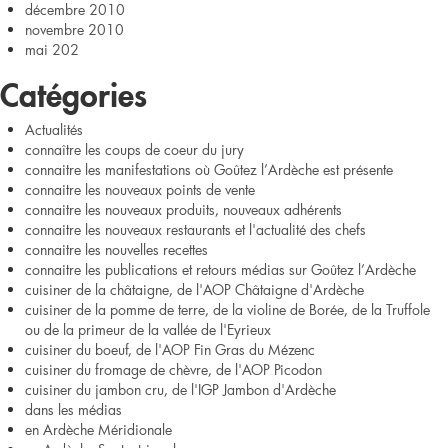
décembre 2010
novembre 2010
mai 202
Catégories
Actualités
connaître les coups de coeur du jury
connaitre les manifestations où Goûtez l’Ardèche est présente
connaitre les nouveaux points de vente
connaitre les nouveaux produits, nouveaux adhérents
connaitre les nouveaux restaurants et l'actualité des chefs
connaitre les nouvelles recettes
connaitre les publications et retours médias sur Goûtez l’Ardèche
cuisiner de la châtaigne, de l'AOP Châtaigne d'Ardèche
cuisiner de la pomme de terre, de la violine de Borée, de la Truffole
ou de la primeur de la vallée de l'Eyrieux
cuisiner du boeuf, de l'AOP Fin Gras du Mézenc
cuisiner du fromage de chèvre, de l'AOP Picodon
cuisiner du jambon cru, de l'IGP Jambon d'Ardèche
dans les médias
en Ardèche Méridionale