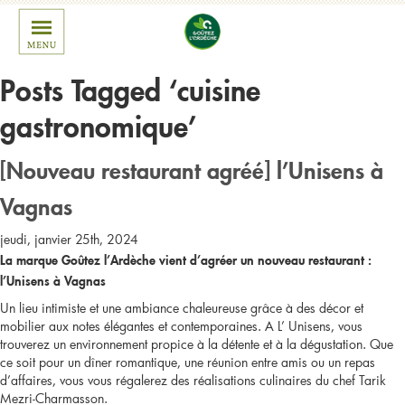
Posts Tagged ‘cuisine
gastronomique’
[Nouveau restaurant agréé] l’Unisens à
Vagnas
jeudi, janvier 25th, 2024
La marque Goûtez l’Ardèche vient d’agréer un nouveau restaurant :
l’Unisens à Vagnas
Un lieu intimiste et une ambiance chaleureuse grâce à des décor et
mobilier aux notes élégantes et contemporaines. A L’ Unisens, vous
trouverez un environnement propice à la détente et à la dégustation. Que
ce soit pour un dîner romantique, une réunion entre amis ou un repas
d’affaires, vous vous régalerez des réalisations culinaires du chef Tarik
Mezri-Charmasson.