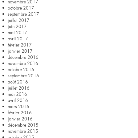
novembre 2017
octobre 2017
septembre 2017
juillet 2017
juin 2017
mai 2017
avril 2017
février 2017
janvier 2017
décembre 2016
novembre 2016
octobre 2016
septembre 2016
août 2016
juillet 2016
mai 2016
avril 2016
mars 2016
février 2016
janvier 2016
décembre 2015
novembre 2015
octobre 2015