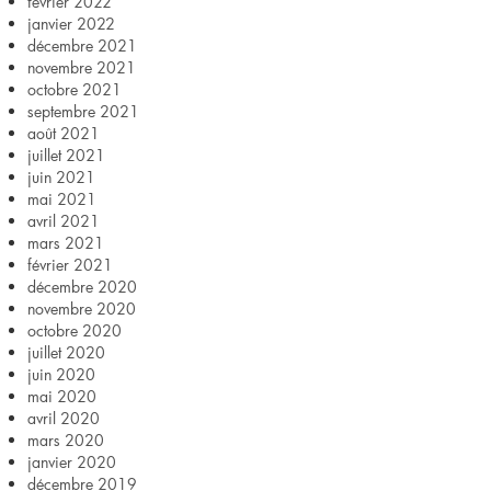
février 2022
janvier 2022
décembre 2021
novembre 2021
octobre 2021
septembre 2021
août 2021
juillet 2021
juin 2021
mai 2021
avril 2021
mars 2021
février 2021
décembre 2020
novembre 2020
octobre 2020
juillet 2020
juin 2020
mai 2020
avril 2020
mars 2020
janvier 2020
décembre 2019