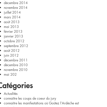
décembre 2014
novembre 2014
juillet 2014
mars 2014
août 2013
mai 2013
février 2013
janvier 2013
octobre 2012
septembre 2012
août 2012
juin 2012
décembre 2011
décembre 2010
novembre 2010
mai 202
Catégories
Actualités
connaître les coups de coeur du jury
connaitre les manifestations où Goûtez l’Ardèche est