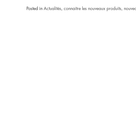
Posted in
Actualités
,
connaitre les nouveaux produits, nouve