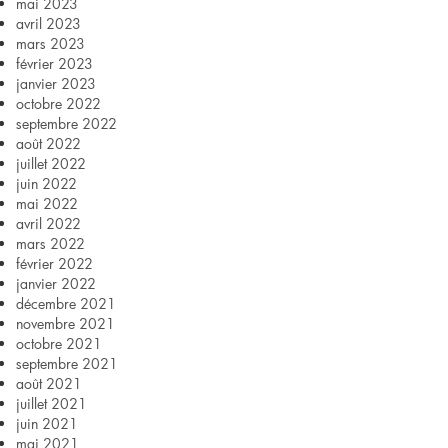
mai 2023
avril 2023
mars 2023
février 2023
janvier 2023
octobre 2022
septembre 2022
août 2022
juillet 2022
juin 2022
mai 2022
avril 2022
mars 2022
février 2022
janvier 2022
décembre 2021
novembre 2021
octobre 2021
septembre 2021
août 2021
juillet 2021
juin 2021
mai 2021