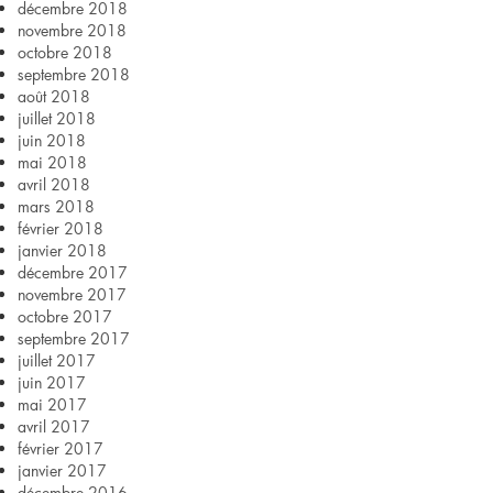
décembre 2018
novembre 2018
octobre 2018
septembre 2018
août 2018
juillet 2018
juin 2018
mai 2018
avril 2018
mars 2018
février 2018
janvier 2018
décembre 2017
novembre 2017
octobre 2017
septembre 2017
juillet 2017
juin 2017
mai 2017
avril 2017
février 2017
janvier 2017
décembre 2016