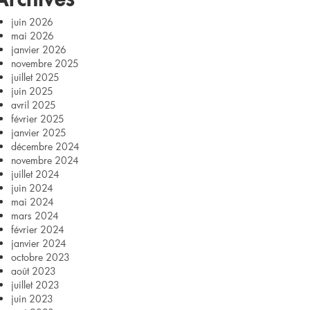
juin 2026
mai 2026
janvier 2026
novembre 2025
juillet 2025
juin 2025
avril 2025
février 2025
janvier 2025
décembre 2024
novembre 2024
juillet 2024
juin 2024
mai 2024
mars 2024
février 2024
janvier 2024
octobre 2023
août 2023
juillet 2023
juin 2023