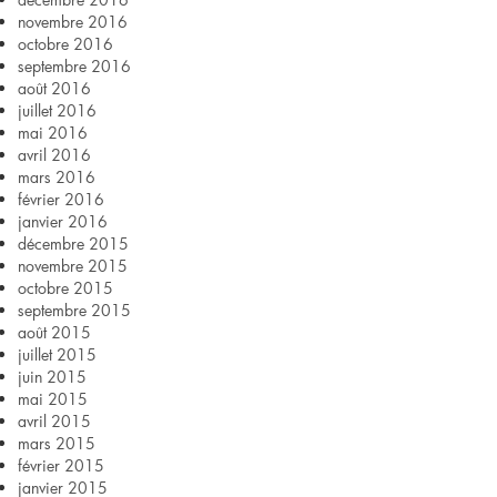
novembre 2016
octobre 2016
septembre 2016
août 2016
juillet 2016
mai 2016
avril 2016
mars 2016
février 2016
janvier 2016
décembre 2015
novembre 2015
octobre 2015
septembre 2015
août 2015
juillet 2015
juin 2015
mai 2015
avril 2015
mars 2015
février 2015
janvier 2015