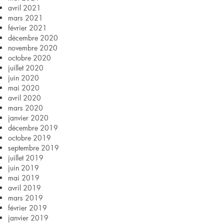
avril 2021
mars 2021
février 2021
décembre 2020
novembre 2020
octobre 2020
juillet 2020
juin 2020
mai 2020
avril 2020
mars 2020
janvier 2020
décembre 2019
octobre 2019
septembre 2019
juillet 2019
juin 2019
mai 2019
avril 2019
mars 2019
février 2019
janvier 2019