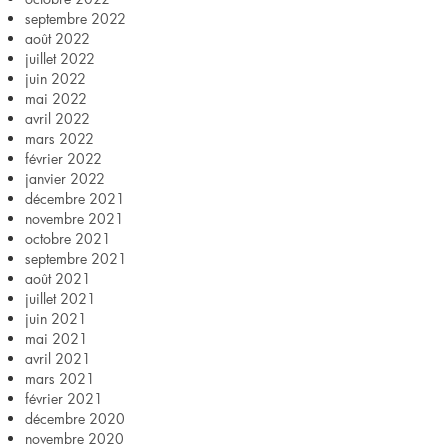
septembre 2022
août 2022
juillet 2022
juin 2022
mai 2022
avril 2022
mars 2022
février 2022
janvier 2022
décembre 2021
novembre 2021
octobre 2021
septembre 2021
août 2021
juillet 2021
juin 2021
mai 2021
avril 2021
mars 2021
février 2021
décembre 2020
novembre 2020