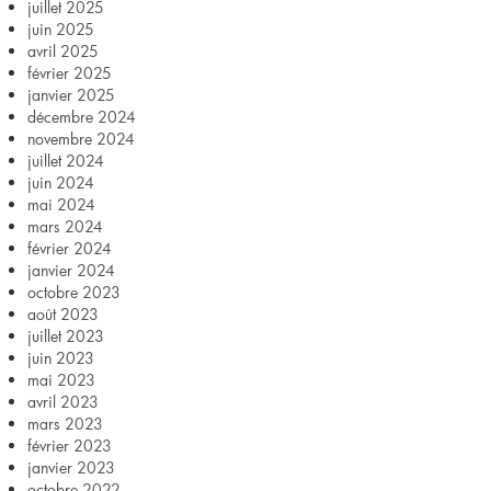
juillet 2025
juin 2025
avril 2025
février 2025
janvier 2025
décembre 2024
novembre 2024
juillet 2024
juin 2024
mai 2024
mars 2024
février 2024
janvier 2024
octobre 2023
août 2023
juillet 2023
juin 2023
mai 2023
avril 2023
mars 2023
février 2023
janvier 2023
octobre 2022