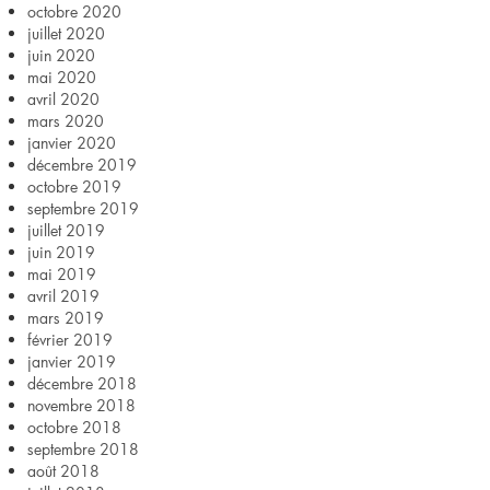
octobre 2020
juillet 2020
juin 2020
mai 2020
avril 2020
mars 2020
janvier 2020
décembre 2019
octobre 2019
septembre 2019
juillet 2019
juin 2019
mai 2019
avril 2019
mars 2019
février 2019
janvier 2019
décembre 2018
novembre 2018
octobre 2018
septembre 2018
août 2018