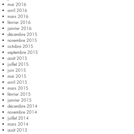
mai 2016
avril 2016
mars 2016
février 2016
janvier 2016
décembre 2015
novembre 2015
octobre 2015
septembre 2015
août 2015
juillet 2015
juin 2015
mai 2015
avril 2015
mars 2015
février 2015
janvier 2015
décembre 2014
novembre 2014
juillet 2014
mars 2014
août 2013