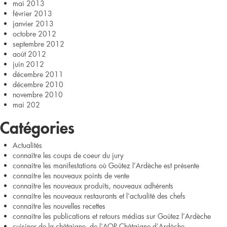
mai 2013
février 2013
janvier 2013
octobre 2012
septembre 2012
août 2012
juin 2012
décembre 2011
décembre 2010
novembre 2010
mai 202
Catégories
Actualités
connaître les coups de coeur du jury
connaitre les manifestations où Goûtez l’Ardèche est présente
connaitre les nouveaux points de vente
connaitre les nouveaux produits, nouveaux adhérents
connaitre les nouveaux restaurants et l'actualité des chefs
connaitre les nouvelles recettes
connaitre les publications et retours médias sur Goûtez l’Ardèche
cuisiner de la châtaigne, de l'AOP Châtaigne d'Ardèche