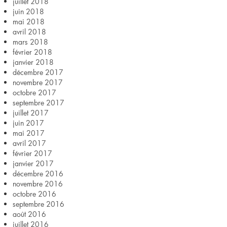
juillet 2018
juin 2018
mai 2018
avril 2018
mars 2018
février 2018
janvier 2018
décembre 2017
novembre 2017
octobre 2017
septembre 2017
juillet 2017
juin 2017
mai 2017
avril 2017
février 2017
janvier 2017
décembre 2016
novembre 2016
octobre 2016
septembre 2016
août 2016
juillet 2016