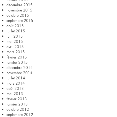
décembre 2015
novembre 2015
octobre 2015
septembre 2015
août 2015
juillet 2015
juin 2015
mai 2015
avril 2015
mars 2015
février 2015
janvier 2015
décembre 2014
novembre 2014
juillet 2014
mars 2014
août 2013
mai 2013
février 2013
janvier 2013
octobre 2012
septembre 2012