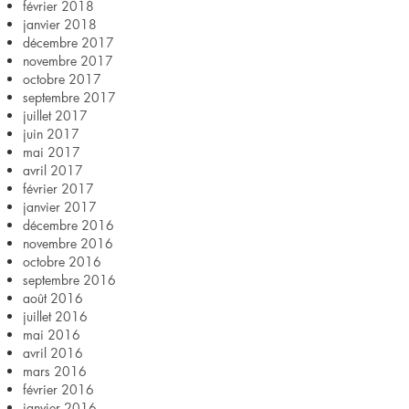
février 2018
janvier 2018
décembre 2017
novembre 2017
octobre 2017
septembre 2017
juillet 2017
juin 2017
mai 2017
avril 2017
février 2017
janvier 2017
décembre 2016
novembre 2016
octobre 2016
septembre 2016
août 2016
juillet 2016
mai 2016
avril 2016
mars 2016
février 2016
janvier 2016