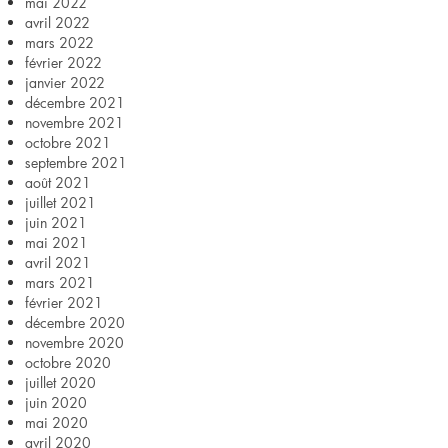
mai 2022
avril 2022
mars 2022
février 2022
janvier 2022
décembre 2021
novembre 2021
octobre 2021
septembre 2021
août 2021
juillet 2021
juin 2021
mai 2021
avril 2021
mars 2021
février 2021
décembre 2020
novembre 2020
octobre 2020
juillet 2020
juin 2020
mai 2020
avril 2020