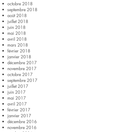
octobre 2018
septembre 2018
août 2018
juillet 2018
juin 2018
mai 2018
avril 2018
mars 2018
février 2018
janvier 2018
décembre 2017
novembre 2017
octobre 2017
septembre 2017
juillet 2017
juin 2017
mai 2017
avril 2017
février 2017
janvier 2017
décembre 2016
novembre 2016