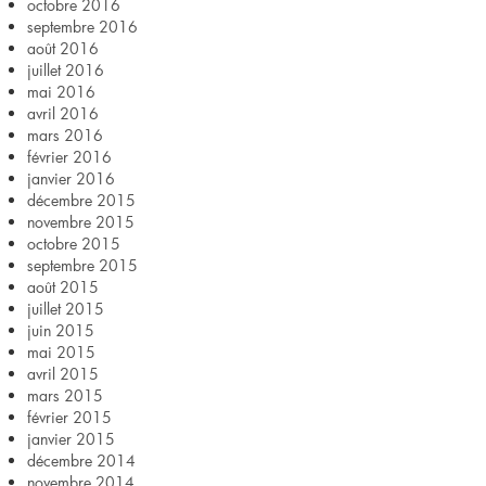
octobre 2016
septembre 2016
août 2016
juillet 2016
mai 2016
avril 2016
mars 2016
février 2016
janvier 2016
décembre 2015
novembre 2015
octobre 2015
septembre 2015
août 2015
juillet 2015
juin 2015
mai 2015
avril 2015
mars 2015
février 2015
janvier 2015
décembre 2014
novembre 2014