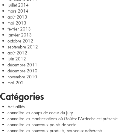
juillet 2014
mars 2014
août 2013
mai 2013
février 2013
janvier 2013
octobre 2012
septembre 2012
août 2012
juin 2012
décembre 2011
décembre 2010
novembre 2010
mai 202
Catégories
Actualités
connaître les coups de coeur du jury
connaitre les manifestations où Goûtez l’Ardèche est présente
connaitre les nouveaux points de vente
connaitre les nouveaux produits, nouveaux adhérents