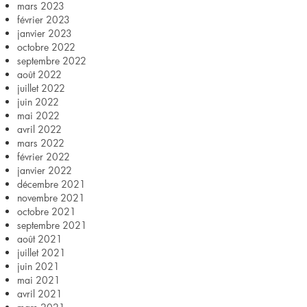
mars 2023
février 2023
janvier 2023
octobre 2022
septembre 2022
août 2022
juillet 2022
juin 2022
mai 2022
avril 2022
mars 2022
février 2022
janvier 2022
décembre 2021
novembre 2021
octobre 2021
septembre 2021
août 2021
juillet 2021
juin 2021
mai 2021
avril 2021