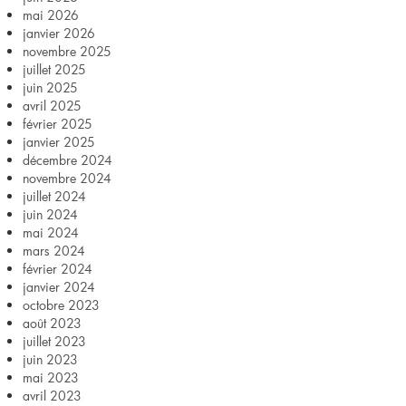
mai 2026
des
janvier 2026
novembre 2025
Murets
juillet 2025
juin 2025
avril 2025
février 2025
janvier 2025
décembre 2024
novembre 2024
juillet 2024
juin 2024
mai 2024
mars 2024
février 2024
janvier 2024
octobre 2023
août 2023
juillet 2023
juin 2023
mai 2023
avril 2023