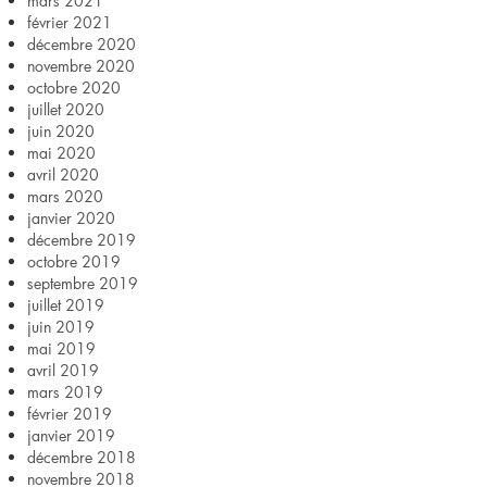
mars 2021
février 2021
décembre 2020
novembre 2020
octobre 2020
juillet 2020
juin 2020
mai 2020
avril 2020
mars 2020
janvier 2020
décembre 2019
octobre 2019
septembre 2019
juillet 2019
juin 2019
mai 2019
avril 2019
mars 2019
février 2019
janvier 2019
décembre 2018
novembre 2018