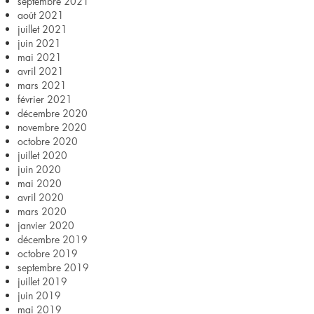
septembre 2021
août 2021
juillet 2021
juin 2021
mai 2021
avril 2021
mars 2021
février 2021
décembre 2020
novembre 2020
octobre 2020
juillet 2020
juin 2020
mai 2020
avril 2020
mars 2020
janvier 2020
décembre 2019
octobre 2019
septembre 2019
juillet 2019
juin 2019
mai 2019