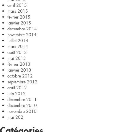
avril 2015
mars 2015
février 2015
janvier 2015
décembre 2014
novembre 2014
juillet 2014
mars 2014
août 2013
mai 2013
février 2013
janvier 2013
octobre 2012
septembre 2012
août 2012
juin 2012
décembre 2011
décembre 2010
novembre 2010
mai 202
Catégories