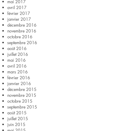
mai 2017
avril 2017
février 2017
janvier 2017
décembre 2016
novembre 2016
octobre 2016
septembre 2016
août 2016
juillet 2016
mai 2016
avril 2016
mars 2016
février 2016
janvier 2016
décembre 2015
novembre 2015
octobre 2015
septembre 2015
août 2015
juillet 2015
juin 2015
mai 2015