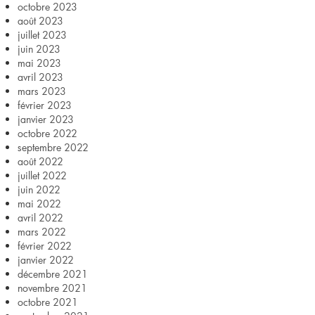
octobre 2023
août 2023
juillet 2023
juin 2023
mai 2023
avril 2023
mars 2023
février 2023
janvier 2023
octobre 2022
septembre 2022
août 2022
juillet 2022
juin 2022
mai 2022
avril 2022
mars 2022
février 2022
janvier 2022
décembre 2021
novembre 2021
octobre 2021