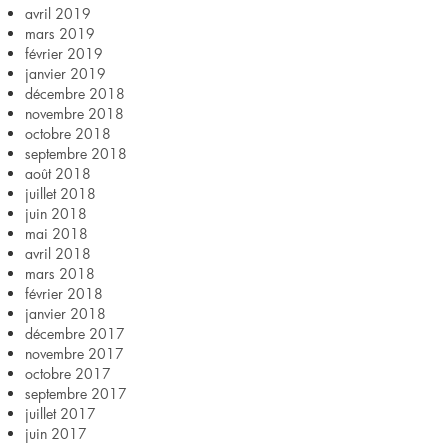
avril 2019
mars 2019
février 2019
janvier 2019
décembre 2018
novembre 2018
octobre 2018
septembre 2018
août 2018
juillet 2018
juin 2018
mai 2018
avril 2018
mars 2018
février 2018
janvier 2018
décembre 2017
novembre 2017
octobre 2017
septembre 2017
juillet 2017
juin 2017