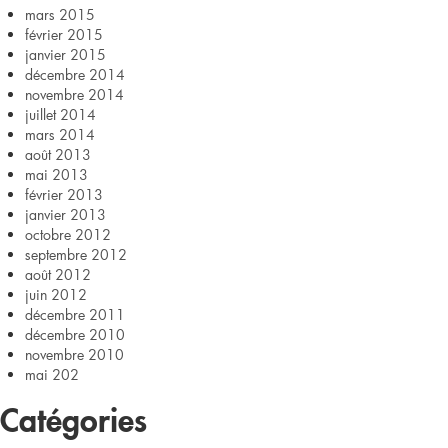
mars 2015
février 2015
janvier 2015
décembre 2014
novembre 2014
juillet 2014
mars 2014
août 2013
mai 2013
février 2013
janvier 2013
octobre 2012
septembre 2012
août 2012
juin 2012
décembre 2011
décembre 2010
novembre 2010
mai 202
Catégories