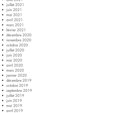
juillet 2021
juin 2021
mai 2021
avril 2021
mars 2021
février 2021
décembre 2020
novembre 2020
octobre 2020
juillet 2020
juin 2020
mai 2020
avril 2020
mars 2020
janvier 2020
décembre 2019
octobre 2019
septembre 2019
juillet 2019
juin 2019
mai 2019
avril 2019