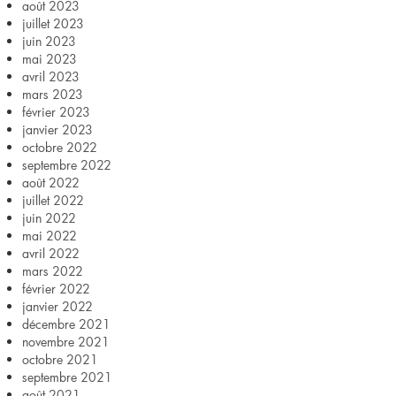
août 2023
juillet 2023
juin 2023
mai 2023
avril 2023
mars 2023
février 2023
janvier 2023
octobre 2022
septembre 2022
août 2022
juillet 2022
juin 2022
mai 2022
avril 2022
mars 2022
février 2022
janvier 2022
décembre 2021
novembre 2021
octobre 2021
septembre 2021
août 2021