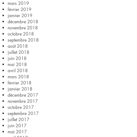
mars 2019
février 2019
janvier 2019
décembre 2018
novembre 2018
octobre 2018
septembre 2018
août 2018
juillet 2018
juin 2018
mai 2018
avril 2018
mars 2018
février 2018
janvier 2018
décembre 2017
novembre 2017
octobre 2017
septembre 2017
juillet 2017
juin 2017
mai 2017