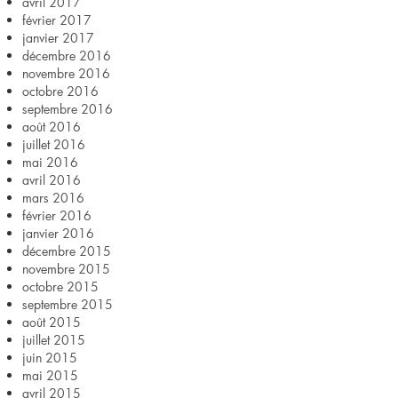
avril 2017
février 2017
janvier 2017
décembre 2016
novembre 2016
octobre 2016
septembre 2016
août 2016
juillet 2016
mai 2016
avril 2016
mars 2016
février 2016
janvier 2016
décembre 2015
novembre 2015
octobre 2015
septembre 2015
août 2015
juillet 2015
juin 2015
mai 2015
avril 2015