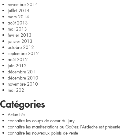
novembre 2014
juillet 2014
mars 2014
août 2013
mai 2013
février 2013
janvier 2013
octobre 2012
septembre 2012
août 2012
juin 2012
décembre 2011
décembre 2010
novembre 2010
mai 202
Catégories
Actualités
connaître les coups de coeur du jury
connaitre les manifestations où Goûtez l’Ardèche est présente
connaitre les nouveaux points de vente