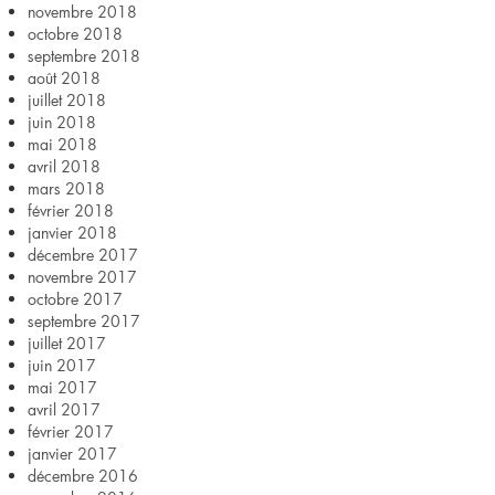
novembre 2018
octobre 2018
septembre 2018
août 2018
juillet 2018
juin 2018
mai 2018
avril 2018
mars 2018
février 2018
janvier 2018
décembre 2017
novembre 2017
octobre 2017
septembre 2017
juillet 2017
juin 2017
mai 2017
avril 2017
février 2017
janvier 2017
décembre 2016