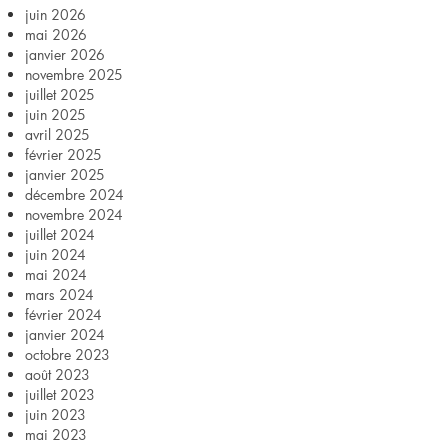
au
juin 2026
mai 2026
miel
janvier 2026
novembre 2025
juillet 2025
juin 2025
avril 2025
février 2025
janvier 2025
décembre 2024
novembre 2024
juillet 2024
juin 2024
mai 2024
mars 2024
février 2024
janvier 2024
octobre 2023
août 2023
juillet 2023
juin 2023
mai 2023