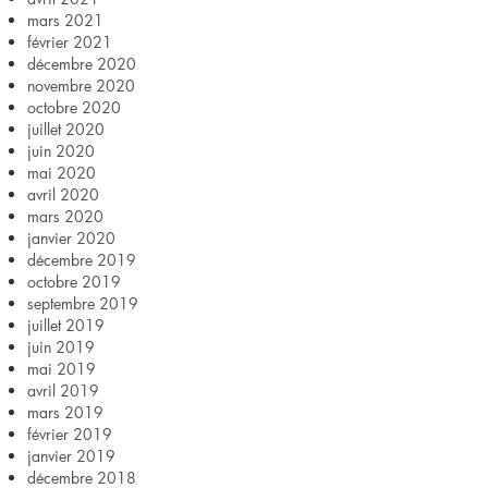
mars 2021
février 2021
décembre 2020
novembre 2020
octobre 2020
juillet 2020
juin 2020
mai 2020
avril 2020
mars 2020
janvier 2020
décembre 2019
octobre 2019
septembre 2019
juillet 2019
juin 2019
mai 2019
avril 2019
mars 2019
février 2019
janvier 2019
décembre 2018