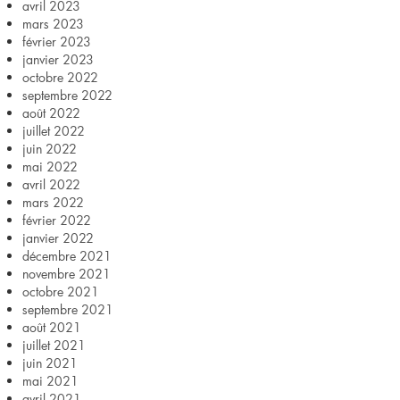
avril 2023
mars 2023
février 2023
janvier 2023
octobre 2022
septembre 2022
août 2022
juillet 2022
juin 2022
mai 2022
avril 2022
mars 2022
février 2022
janvier 2022
décembre 2021
novembre 2021
octobre 2021
septembre 2021
août 2021
juillet 2021
juin 2021
mai 2021
avril 2021