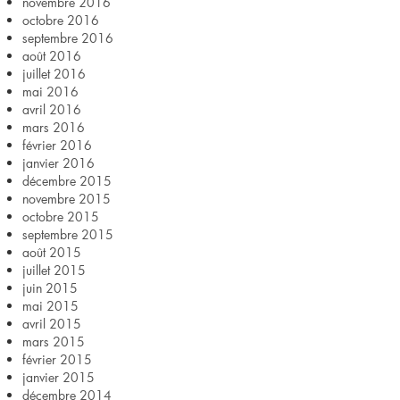
novembre 2016
octobre 2016
septembre 2016
août 2016
juillet 2016
mai 2016
avril 2016
mars 2016
février 2016
janvier 2016
décembre 2015
novembre 2015
octobre 2015
septembre 2015
août 2015
juillet 2015
juin 2015
mai 2015
avril 2015
mars 2015
février 2015
janvier 2015
décembre 2014