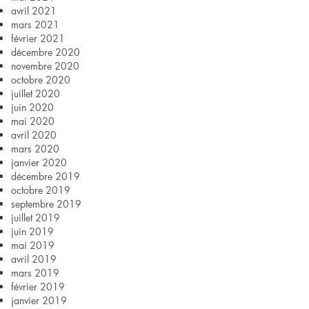
avril 2021
mars 2021
février 2021
décembre 2020
novembre 2020
octobre 2020
juillet 2020
juin 2020
mai 2020
avril 2020
mars 2020
janvier 2020
décembre 2019
octobre 2019
septembre 2019
juillet 2019
juin 2019
mai 2019
avril 2019
mars 2019
février 2019
janvier 2019