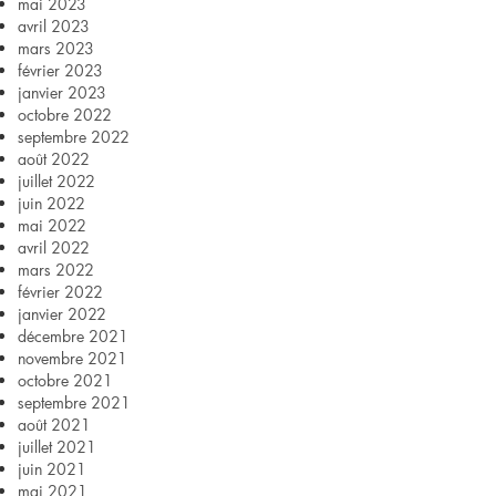
mai 2023
avril 2023
mars 2023
février 2023
janvier 2023
octobre 2022
septembre 2022
août 2022
juillet 2022
juin 2022
mai 2022
avril 2022
mars 2022
février 2022
janvier 2022
décembre 2021
novembre 2021
octobre 2021
septembre 2021
août 2021
juillet 2021
juin 2021
mai 2021