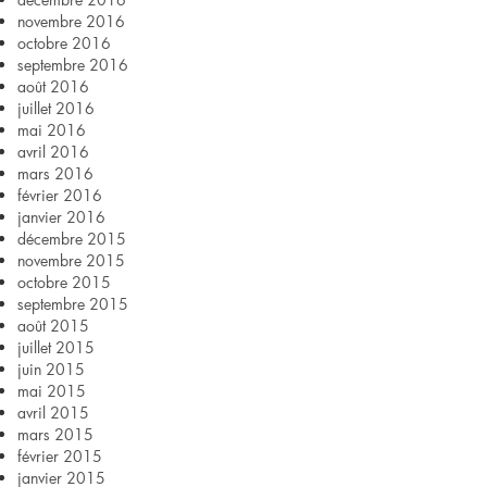
novembre 2016
octobre 2016
septembre 2016
août 2016
juillet 2016
mai 2016
avril 2016
mars 2016
février 2016
janvier 2016
décembre 2015
novembre 2015
octobre 2015
septembre 2015
août 2015
juillet 2015
juin 2015
mai 2015
avril 2015
mars 2015
février 2015
janvier 2015