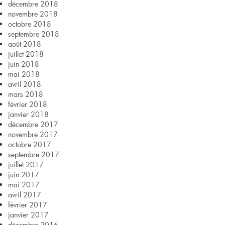
décembre 2018
novembre 2018
octobre 2018
septembre 2018
août 2018
juillet 2018
juin 2018
mai 2018
avril 2018
mars 2018
février 2018
janvier 2018
décembre 2017
novembre 2017
octobre 2017
septembre 2017
juillet 2017
juin 2017
mai 2017
avril 2017
février 2017
janvier 2017
décembre 2016