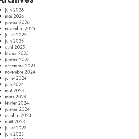
juin 2026
mai 2026
janvier 2026
novembre 2025
juillet 2025
juin 2025
avril 2025
février 2025
janvier 2025
décembre 2024
novembre 2024
juillet 2024
juin 2024
mai 2024
mars 2024
février 2024
janvier 2024
octobre 2023
août 2023
juillet 2023
juin 2023