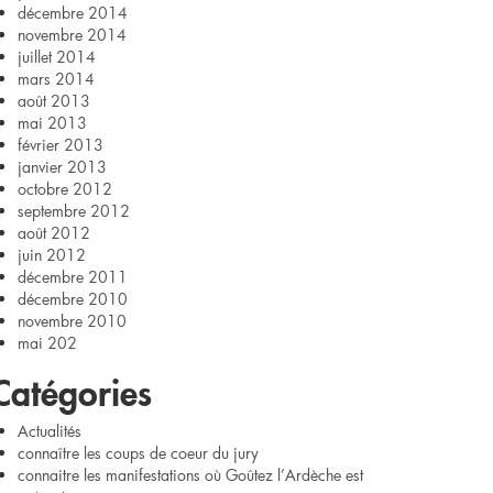
décembre 2014
novembre 2014
juillet 2014
mars 2014
août 2013
mai 2013
février 2013
janvier 2013
octobre 2012
septembre 2012
août 2012
juin 2012
décembre 2011
décembre 2010
novembre 2010
mai 202
Catégories
Actualités
connaître les coups de coeur du jury
connaitre les manifestations où Goûtez l’Ardèche est