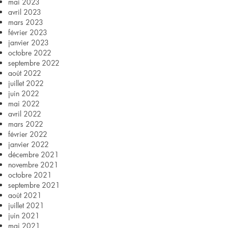
mai 2023
avril 2023
mars 2023
février 2023
janvier 2023
octobre 2022
septembre 2022
août 2022
juillet 2022
juin 2022
mai 2022
avril 2022
mars 2022
février 2022
janvier 2022
décembre 2021
novembre 2021
octobre 2021
septembre 2021
août 2021
juillet 2021
juin 2021
mai 2021