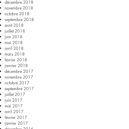
décembre 2018
novembre 2018
octobre 2018
septembre 2018
août 2018
juillet 2018
juin 2018
mai 2018
avril 2018
mars 2018
février 2018
janvier 2018
décembre 2017
novembre 2017
octobre 2017
septembre 2017
juillet 2017
juin 2017
mai 2017
avril 2017
février 2017
janvier 2017
décembre 2016