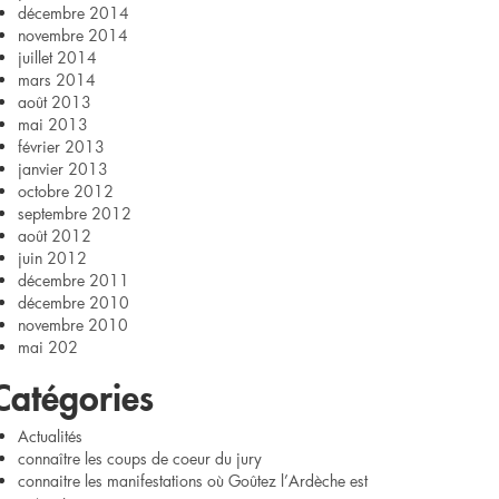
décembre 2014
novembre 2014
juillet 2014
mars 2014
août 2013
mai 2013
février 2013
janvier 2013
octobre 2012
septembre 2012
août 2012
juin 2012
décembre 2011
décembre 2010
novembre 2010
mai 202
Catégories
Actualités
connaître les coups de coeur du jury
connaitre les manifestations où Goûtez l’Ardèche est