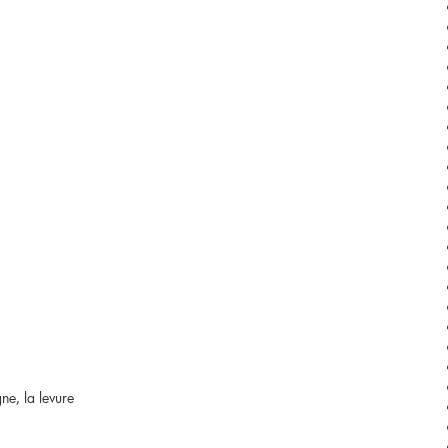
ne, la levure