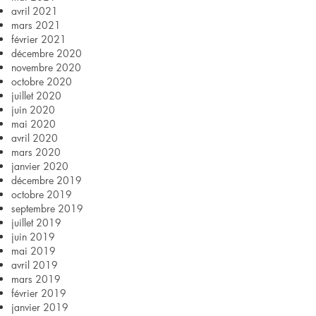
avril 2021
mars 2021
février 2021
décembre 2020
novembre 2020
octobre 2020
juillet 2020
juin 2020
mai 2020
avril 2020
mars 2020
janvier 2020
décembre 2019
octobre 2019
septembre 2019
juillet 2019
juin 2019
mai 2019
avril 2019
mars 2019
février 2019
janvier 2019