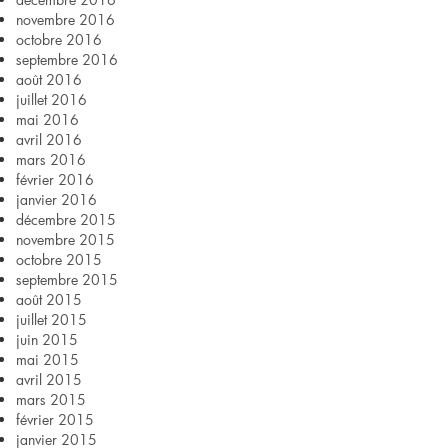
novembre 2016
octobre 2016
septembre 2016
août 2016
juillet 2016
mai 2016
avril 2016
mars 2016
février 2016
janvier 2016
décembre 2015
novembre 2015
octobre 2015
septembre 2015
août 2015
juillet 2015
juin 2015
mai 2015
avril 2015
mars 2015
février 2015
janvier 2015